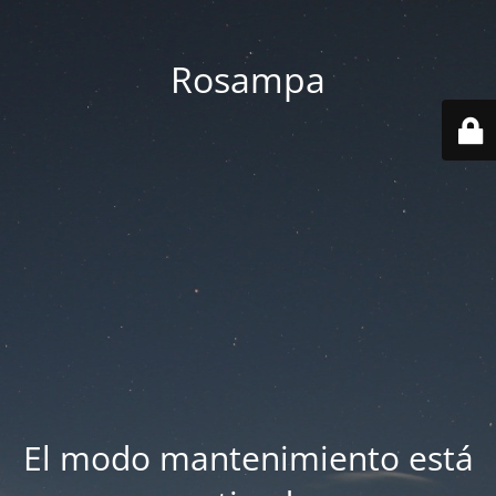
Rosampa
El modo mantenimiento está