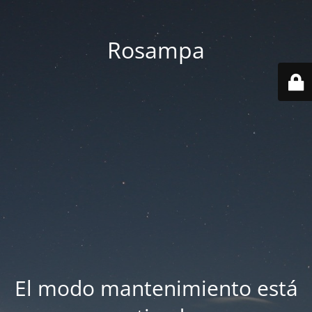
Rosampa
El modo mantenimiento está