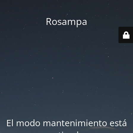
Rosampa
El modo mantenimiento está