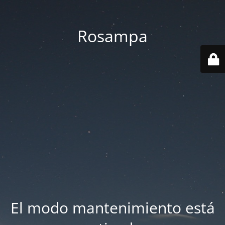
Rosampa
El modo mantenimiento está