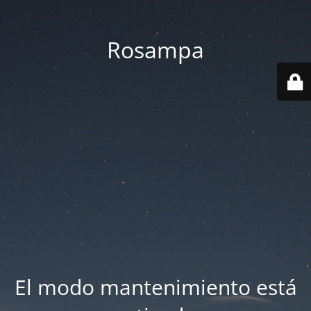
Rosampa
El modo mantenimiento está