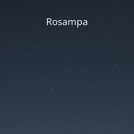
Rosampa