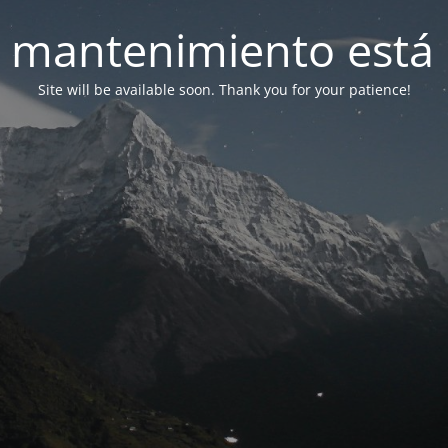
 mantenimiento está 
Site will be available soon. Thank you for your patience!