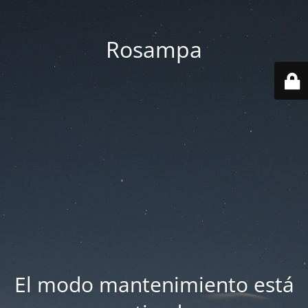
Rosampa
El modo mantenimiento está