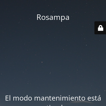
Rosampa
El modo mantenimiento está