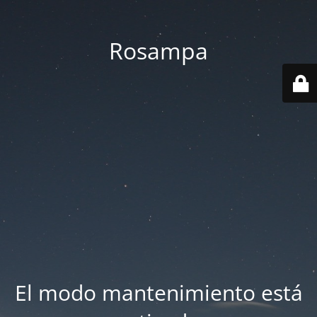
Rosampa
El modo mantenimiento está