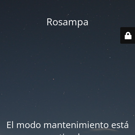
Rosampa
El modo mantenimiento está