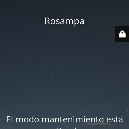
Rosampa
El modo mantenimiento está