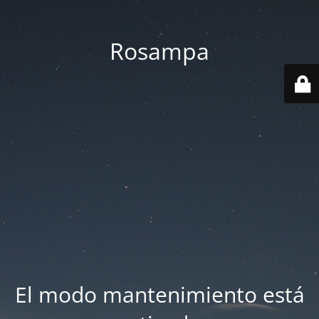
Rosampa
El modo mantenimiento está