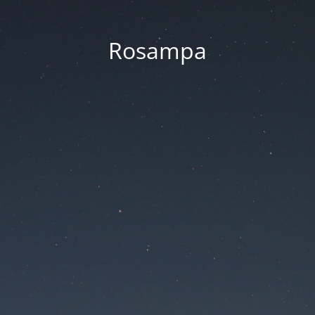
Rosampa