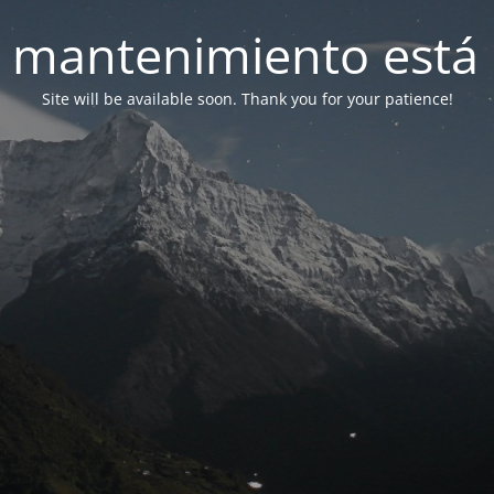
 mantenimiento está 
Site will be available soon. Thank you for your patience!