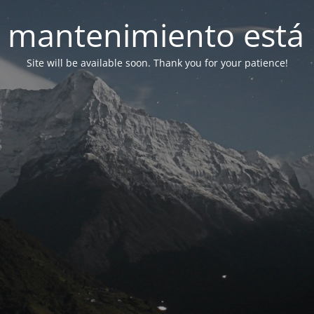
 mantenimiento está 
Site will be available soon. Thank you for your patience!