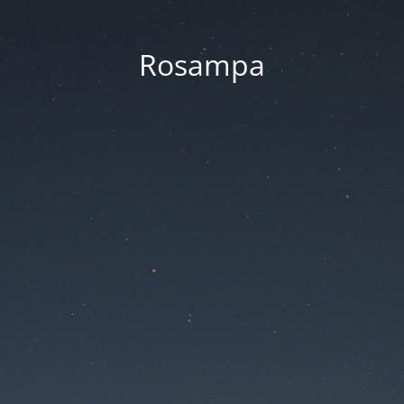
Rosampa