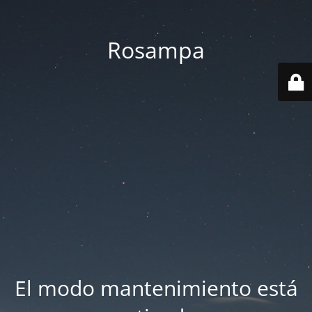
Rosampa
El modo mantenimiento está