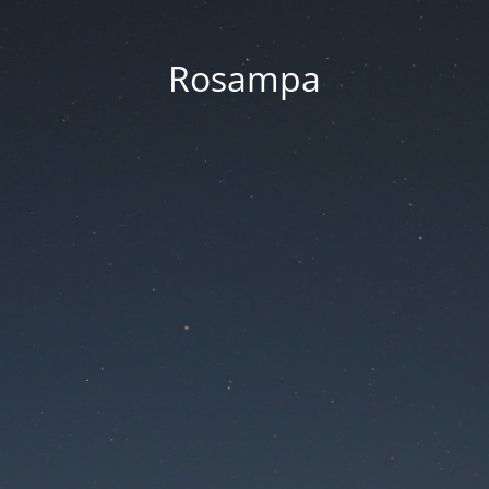
Rosampa