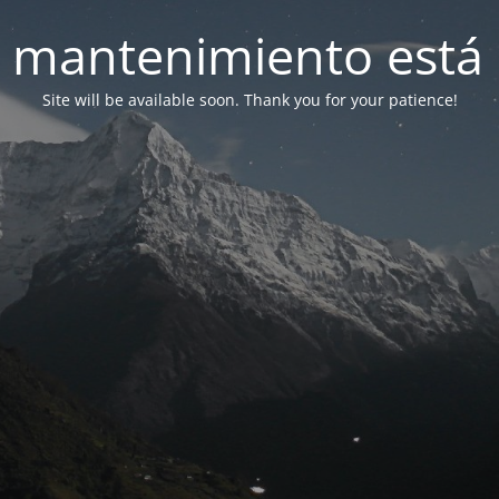
 mantenimiento está 
Site will be available soon. Thank you for your patience!