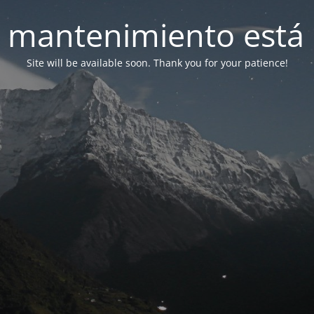
 mantenimiento está 
Site will be available soon. Thank you for your patience!