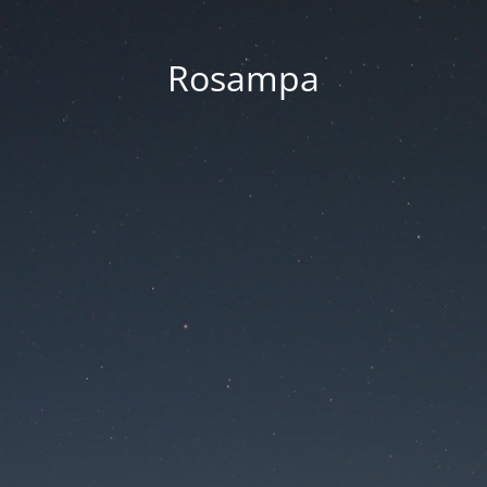
Rosampa