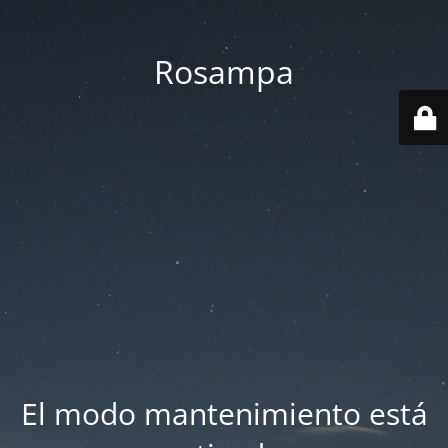
Rosampa
El modo mantenimiento está