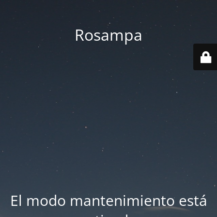
Rosampa
El modo mantenimiento está