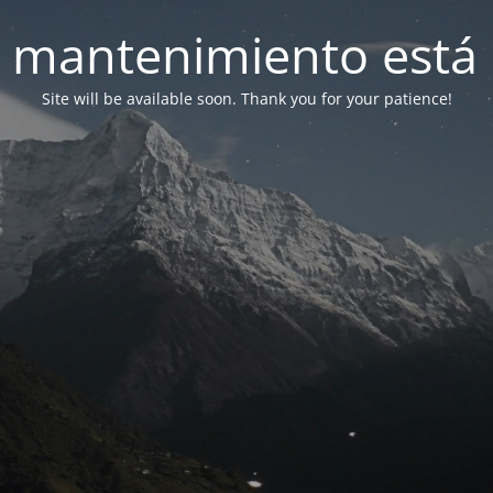
 mantenimiento está 
Site will be available soon. Thank you for your patience!