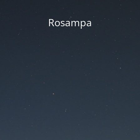
Rosampa