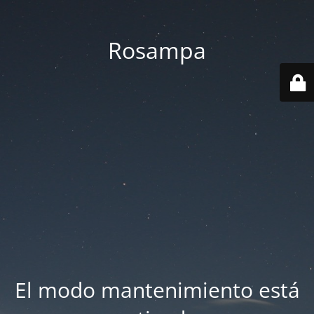
Rosampa
El modo mantenimiento está