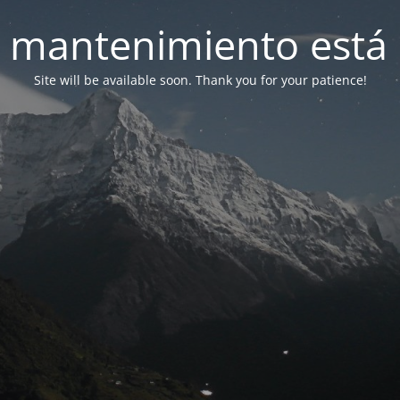
 mantenimiento está 
Site will be available soon. Thank you for your patience!