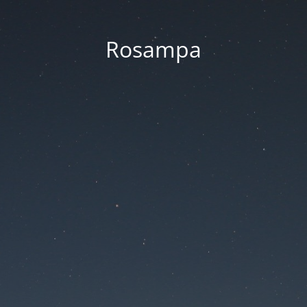
Rosampa